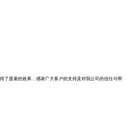
取得了显著的效果，感谢广大客户的支持及对我公司的信任与帮