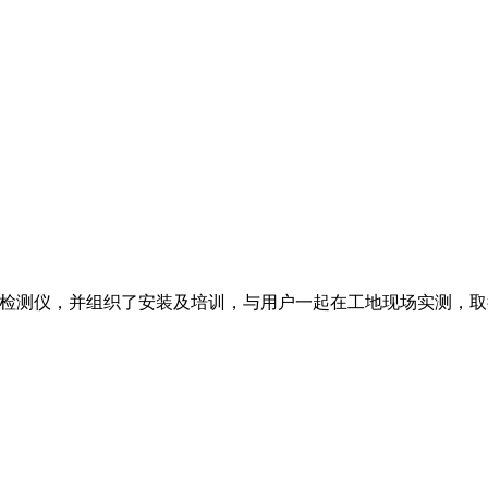
孔壁检测仪，并组织了安装及培训，与用户一起在工地现场实测，